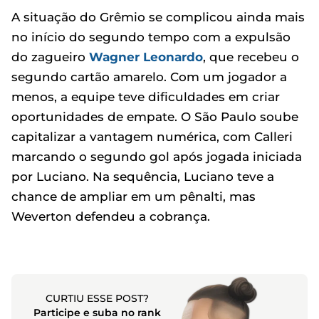
A situação do Grêmio se complicou ainda mais
no início do segundo tempo com a expulsão
do zagueiro
Wagner Leonardo
, que recebeu o
segundo cartão amarelo. Com um jogador a
menos, a equipe teve dificuldades em criar
oportunidades de empate. O São Paulo soube
capitalizar a vantagem numérica, com Calleri
marcando o segundo gol após jogada iniciada
por Luciano. Na sequência, Luciano teve a
chance de ampliar em um pênalti, mas
Weverton defendeu a cobrança.
CURTIU ESSE POST?
Participe e suba no rank