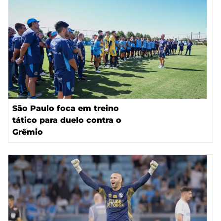
São Paulo foca em treino
tático para duelo contra o
Grêmio