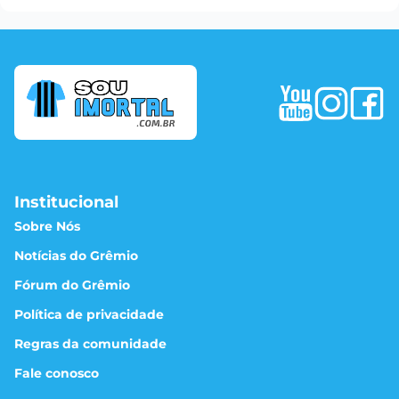
Institucional
Sobre Nós
Notícias do Grêmio
Fórum do Grêmio
Política de privacidade
Regras da comunidade
Fale conosco