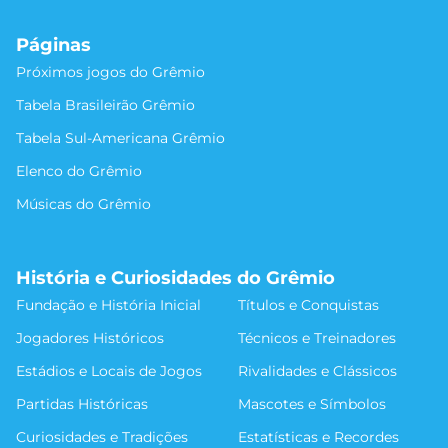
Páginas
Próximos jogos do Grêmio
Tabela Brasileirão Grêmio
Tabela Sul-Americana Grêmio
Elenco do Grêmio
Músicas do Grêmio
História e Curiosidades do Grêmio
Fundação e História Inicial
Títulos e Conquistas
Jogadores Históricos
Técnicos e Treinadores
Estádios e Locais de Jogos
Rivalidades e Clássicos
Partidas Históricas
Mascotes e Símbolos
Curiosidades e Tradições
Estatísticas e Recordes