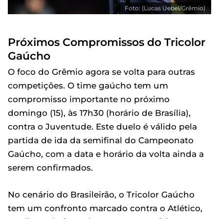
Foto: (Lucas Uebel/Grêmio)
Próximos Compromissos do Tricolor
Gaúcho
O foco do Grêmio agora se volta para outras
competições. O time gaúcho tem um
compromisso importante no próximo
domingo (15), às 17h30 (horário de Brasília),
contra o Juventude. Este duelo é válido pela
partida de ida da semifinal do Campeonato
Gaúcho, com a data e horário da volta ainda a
serem confirmados.
No cenário do Brasileirão, o Tricolor Gaúcho
tem um confronto marcado contra o Atlético,