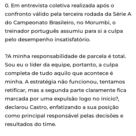
0. Em entrevista coletiva realizada após o
confronto válido pela terceira rodada da Série A
do Campeonato Brasileiro, no Morumbi, o
treinador português assumiu para si a culpa
pelo desempenho insatisfatório.
?A minha responsabilidade de parcela é total.
Sou eu o líder da equipe, portanto, a culpa
completa de tudo aquilo que acontece é
minha. A estratégia não funcionou, tentamos
retificar, mas a segunda parte claramente fica
marcada por uma expulsão logo no início?,
declarou Castro, enfatizando a sua posição
como principal responsável pelas decisões e
resultados do time.