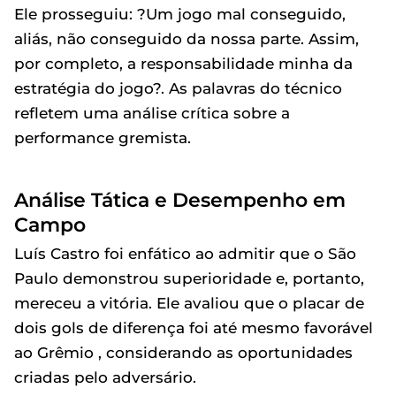
Ele prosseguiu: ?Um jogo mal conseguido,
aliás, não conseguido da nossa parte. Assim,
por completo, a responsabilidade minha da
estratégia do jogo?. As palavras do técnico
refletem uma análise crítica sobre a
performance gremista.
Análise Tática e Desempenho em
Campo
Luís Castro foi enfático ao admitir que o São
Paulo demonstrou superioridade e, portanto,
mereceu a vitória. Ele avaliou que o placar de
dois gols de diferença foi até mesmo favorável
ao Grêmio , considerando as oportunidades
criadas pelo adversário.