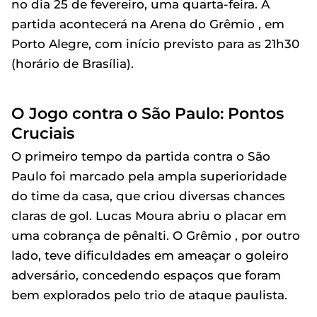
no dia 25 de fevereiro, uma quarta-feira. A
partida acontecerá na Arena do Grêmio , em
Porto Alegre, com início previsto para as 21h30
(horário de Brasília).
O Jogo contra o São Paulo: Pontos
Cruciais
O primeiro tempo da partida contra o São
Paulo foi marcado pela ampla superioridade
do time da casa, que criou diversas chances
claras de gol. Lucas Moura abriu o placar em
uma cobrança de pênalti. O Grêmio , por outro
lado, teve dificuldades em ameaçar o goleiro
adversário, concedendo espaços que foram
bem explorados pelo trio de ataque paulista.