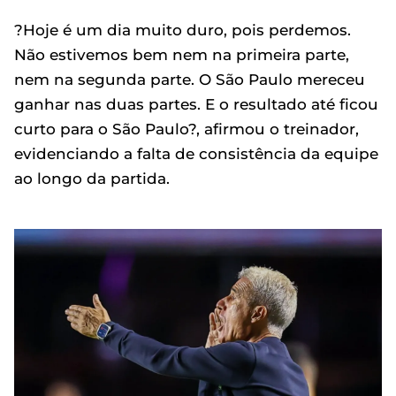
?Hoje é um dia muito duro, pois perdemos.
Não estivemos bem nem na primeira parte,
nem na segunda parte. O São Paulo mereceu
ganhar nas duas partes. E o resultado até ficou
curto para o São Paulo?, afirmou o treinador,
evidenciando a falta de consistência da equipe
ao longo da partida.