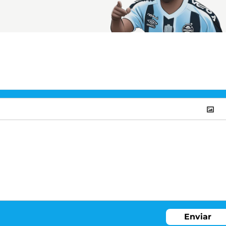
Enviar