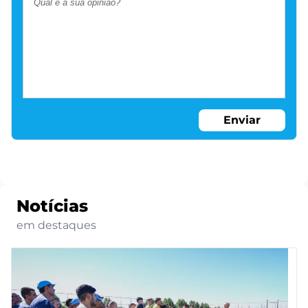
Enviar
Notícias
em destaques