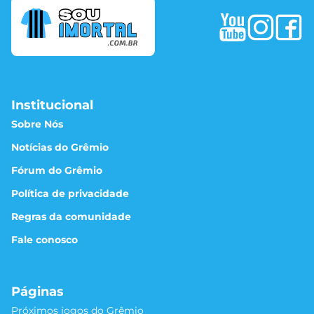
Institucional
Sobre Nós
Notícias do Grêmio
Fórum do Grêmio
Política de privacidade
Regras da comunidade
Fale conosco
Páginas
Próximos jogos do Grêmio