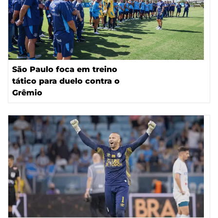
São Paulo foca em treino
tático para duelo contra o
Grêmio