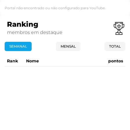
Portal não encontrado ou não configurado para YouTube.
Ranking
membros em destaque
SEMANAL
MENSAL
TOTAL
Rank
Nome
pontos