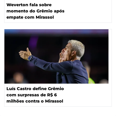
Weverton fala sobre
momento do Grêmio após
empate com Mirassol
Luís Castro define Grêmio
com surpresas de R$ 6
milhões contra o Mirassol