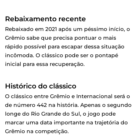
Rebaixamento recente
Rebaixado em 2021 após um péssimo início, o
Grêmio sabe que precisa pontuar o mais
rápido possível para escapar dessa situação
incômoda. O clássico pode ser o pontapé
inicial para essa recuperação.
Histórico do clássico
O clássico entre Grêmio e Internacional será o
de número 442 na história. Apenas o segundo
longe do Rio Grande do Sul, o jogo pode
marcar uma data importante na trajetória do
Grêmio na competição.