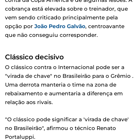
cobrança está elevada sobre o treinador, que
vem sendo criticado principalmente pela
opção por
João Pedro
Galvão
, centroavante
que não conseguiu corresponder.
Clássico decisivo
O clássico contra o Internacional pode ser a
"virada de chave" no Brasileirão para o Grêmio .
Uma derrota manteria o time na zona de
rebaixamento e aumentaria a diferença em
relação aos rivais.
"O clássico pode significar a 'virada de chave'
no Brasileirão", afirmou o técnico Renato
Portaluppi.