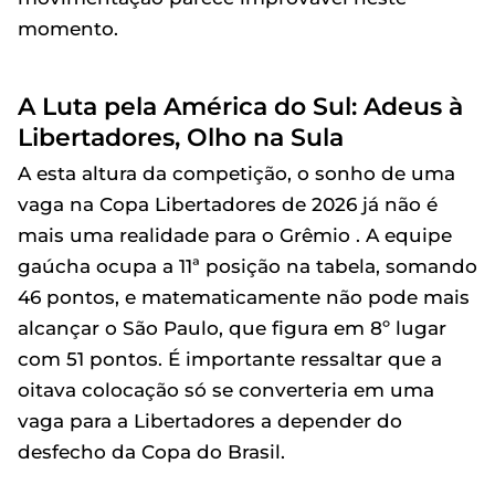
momento.
A Luta pela América do Sul: Adeus à
Libertadores, Olho na Sula
A esta altura da competição, o sonho de uma
vaga na Copa Libertadores de 2026 já não é
mais uma realidade para o Grêmio . A equipe
gaúcha ocupa a 11ª posição na tabela, somando
46 pontos, e matematicamente não pode mais
alcançar o São Paulo, que figura em 8º lugar
com 51 pontos. É importante ressaltar que a
oitava colocação só se converteria em uma
vaga para a Libertadores a depender do
desfecho da Copa do Brasil.