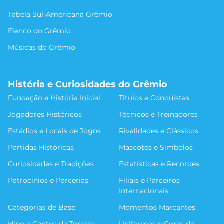
Tabela Sul-Americana Grêmio
Elenco do Grêmio
Músicas do Grêmio
História e Curiosidades do Grêmio
Fundação e História Inicial
Títulos e Conquistas
Jogadores Históricos
Técnicos e Treinadores
Estádios e Locais de Jogos
Rivalidades e Clássicos
Partidas Históricas
Mascotes e Símbolos
Curiosidades e Tradições
Estatísticas e Recordes
Patrocínios e Parcerias
Filiais e Parceiros
Internacionais
Categorias de Base
Momentos Marcantes