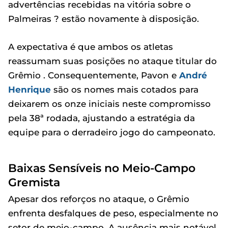
advertências recebidas na vitória sobre o
Palmeiras ? estão novamente à disposição.
A expectativa é que ambos os atletas
reassumam suas posições no ataque titular do
Grêmio . Consequentemente, Pavon e
André
Henrique
são os nomes mais cotados para
deixarem os onze iniciais neste compromisso
pela 38ª rodada, ajustando a estratégia da
equipe para o derradeiro jogo do campeonato.
Baixas Sensíveis no Meio-Campo
Gremista
Apesar dos reforços no ataque, o Grêmio
enfrenta desfalques de peso, especialmente no
setor de meio-campo. A ausência mais notável