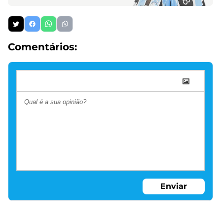
Comentários:
Enviar