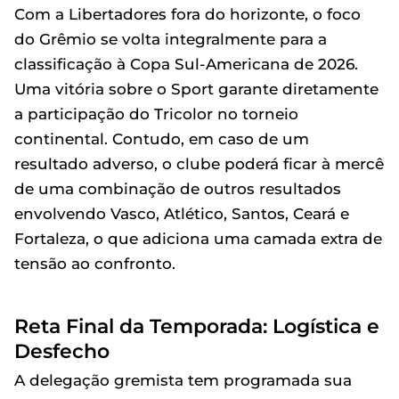
Com a Libertadores fora do horizonte, o foco
do Grêmio se volta integralmente para a
classificação à Copa Sul-Americana de 2026.
Uma vitória sobre o Sport garante diretamente
a participação do Tricolor no torneio
continental. Contudo, em caso de um
resultado adverso, o clube poderá ficar à mercê
de uma combinação de outros resultados
envolvendo Vasco, Atlético, Santos, Ceará e
Fortaleza, o que adiciona uma camada extra de
tensão ao confronto.
Reta Final da Temporada: Logística e
Desfecho
A delegação gremista tem programada sua