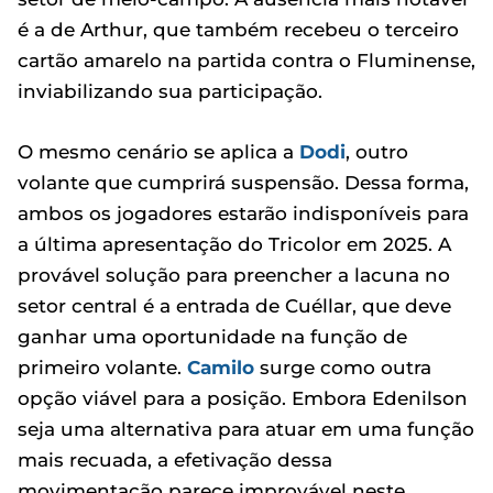
é a de Arthur, que também recebeu o terceiro
cartão amarelo na partida contra o Fluminense,
inviabilizando sua participação.
O mesmo cenário se aplica a
Dodi
, outro
volante que cumprirá suspensão. Dessa forma,
ambos os jogadores estarão indisponíveis para
a última apresentação do Tricolor em 2025. A
provável solução para preencher a lacuna no
setor central é a entrada de Cuéllar, que deve
ganhar uma oportunidade na função de
primeiro volante.
Camilo
surge como outra
opção viável para a posição. Embora Edenilson
seja uma alternativa para atuar em uma função
mais recuada, a efetivação dessa
movimentação parece improvável neste