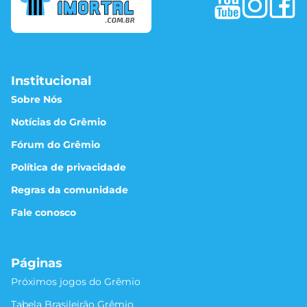
Institucional
Sobre Nós
Notícias do Grêmio
Fórum do Grêmio
Política de privacidade
Regras da comunidade
Fale conosco
Páginas
Próximos jogos do Grêmio
Tabela Brasileirão Grêmio