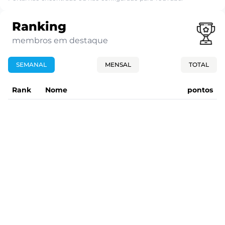
Ranking
membros em destaque
SEMANAL
MENSAL
TOTAL
Rank
Nome
pontos