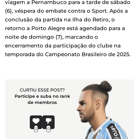
viagem a Pernambuco para a tarde de sábado
(6), véspera do embate contra o Sport. Após a
conclusão da partida na Ilha do Retiro, o
retorno a Porto Alegre está agendado para a
noite de domingo (7), marcando o
encerramento da participação do clube na
temporada do Campeonato Brasileiro de 2025.
CURTIU ESSE POST?
Participe e suba no rank
de membros
2
0