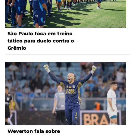
São Paulo foca em treino
tático para duelo contra o
Grêmio
Weverton fala sobre