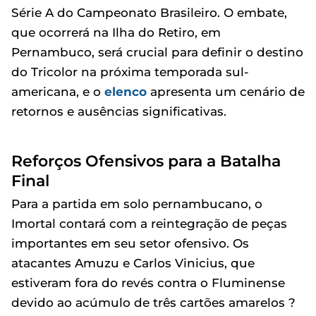
Série A do Campeonato Brasileiro. O embate,
que ocorrerá na Ilha do Retiro, em
Pernambuco, será crucial para definir o destino
do Tricolor na próxima temporada sul-
americana, e o
elenco
apresenta um cenário de
retornos e ausências significativas.
Reforços Ofensivos para a Batalha
Final
Para a partida em solo pernambucano, o
Imortal contará com a reintegração de peças
importantes em seu setor ofensivo. Os
atacantes Amuzu e Carlos Vinicius, que
estiveram fora do revés contra o Fluminense
devido ao acúmulo de três cartões amarelos ?