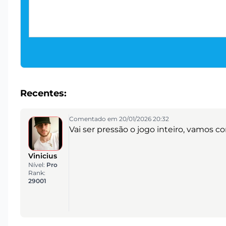
Recentes:
Comentado em 20/01/2026 20:32
Vai ser pressão o jogo inteiro, vamos 
Vinicius
Nível:
Pro
Rank:
29001