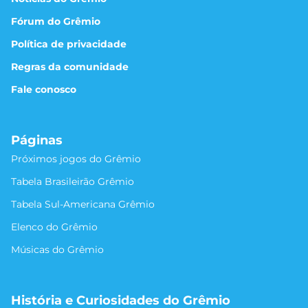
Fórum do Grêmio
Política de privacidade
Regras da comunidade
Fale conosco
Páginas
Próximos jogos do Grêmio
Tabela Brasileirão Grêmio
Tabela Sul-Americana Grêmio
Elenco do Grêmio
Músicas do Grêmio
História e Curiosidades do Grêmio