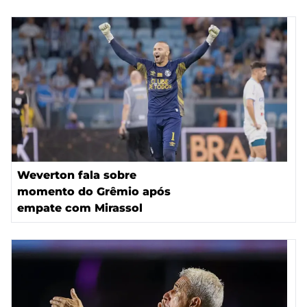
Weverton fala sobre
momento do Grêmio após
empate com Mirassol