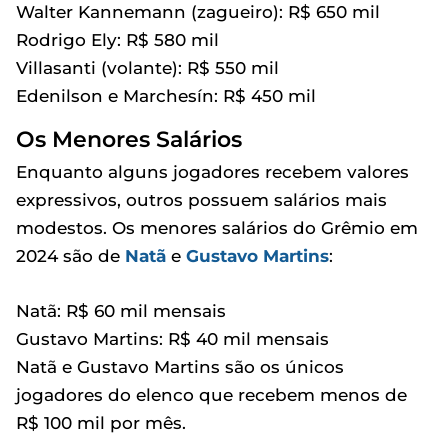
Walter Kannemann (zagueiro): R$ 650 mil
Rodrigo Ely: R$ 580 mil
Villasanti (volante): R$ 550 mil
Edenilson e Marchesín: R$ 450 mil
Os Menores Salários
Enquanto alguns jogadores recebem valores
expressivos, outros possuem salários mais
modestos. Os menores salários do Grêmio em
2024 são de
Natã
e
Gustavo Martins
:
Natã: R$ 60 mil mensais
Gustavo Martins: R$ 40 mil mensais
Natã e Gustavo Martins são os únicos
jogadores do elenco que recebem menos de
R$ 100 mil por mês.