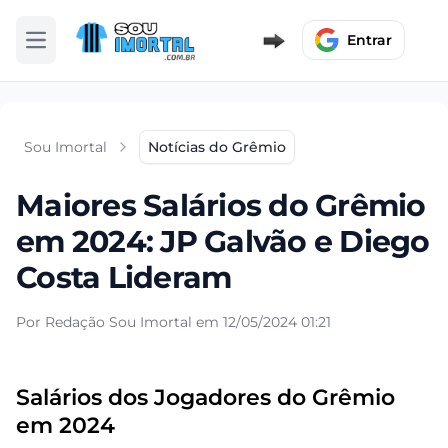
Entrar
Abrir menu
Sou Imortal
Notícias do Grêmio
Maiores Salários do Grêmio
em 2024: JP Galvão e Diego
Costa Lideram
Por Redação Sou Imortal em 12/05/2024 01:21
Salários dos Jogadores do Grêmio
em 2024