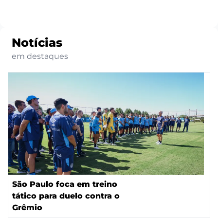
Notícias
em destaques
São Paulo foca em treino
tático para duelo contra o
Grêmio