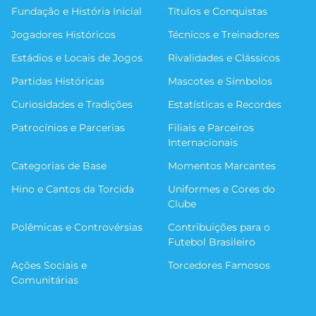
Fundação e História Inicial
Títulos e Conquistas
Jogadores Históricos
Técnicos e Treinadores
Estádios e Locais de Jogos
Rivalidades e Clássicos
Partidas Históricas
Mascotes e Símbolos
Curiosidades e Tradições
Estatísticas e Recordes
Patrocínios e Parcerias
Filiais e Parceiros
Internacionais
Categorias de Base
Momentos Marcantes
Hino e Cantos da Torcida
Uniformes e Cores do
Clube
Polêmicas e Controvérsias
Contribuições para o
Futebol Brasileiro
Ações Sociais e
Torcedores Famosos
Comunitárias