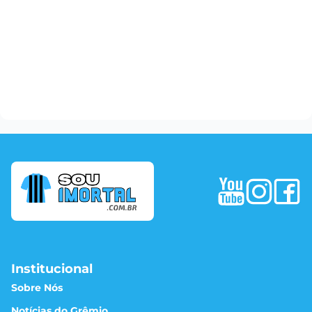
Institucional
Sobre Nós
Notícias do Grêmio