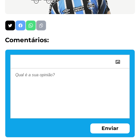
Comentários:
Enviar