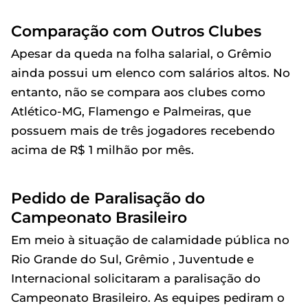
Comparação com Outros Clubes
Apesar da queda na folha salarial, o Grêmio
ainda possui um elenco com salários altos. No
entanto, não se compara aos clubes como
Atlético-MG, Flamengo e Palmeiras, que
possuem mais de três jogadores recebendo
acima de R$ 1 milhão por mês.
Pedido de Paralisação do
Campeonato Brasileiro
Em meio à situação de calamidade pública no
Rio Grande do Sul, Grêmio , Juventude e
Internacional solicitaram a paralisação do
Campeonato Brasileiro. As equipes pediram o