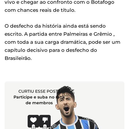
vivo e chegar ao confronto com o Botafogo
com chances reais de título.
O desfecho da história ainda está sendo
escrito. A partida entre Palmeiras e Grêmio ,
com toda a sua carga dramática, pode ser um
capítulo decisivo para o desfecho do
Brasileirão.
CURTIU ESSE POST?
Participe e suba no rank
de membros
2
0