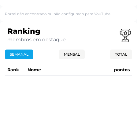
Portal não encontrado ou não configurado para YouTube.
Ranking
membros em destaque
SEMANAL
MENSAL
TOTAL
Rank
Nome
pontos