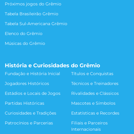
Próximos jogos do Grêmio
Tabela Brasileirão Grêmio
Tabela Sul-Americana Grêmio
Elenco do Grêmio
Músicas do Grêmio
História e Curiosidades do Grêmio
Fundação e História Inicial
Títulos e Conquistas
Jogadores Históricos
Técnicos e Treinadores
Estádios e Locais de Jogos
Rivalidades e Clássicos
Partidas Históricas
Mascotes e Símbolos
Curiosidades e Tradições
Estatísticas e Recordes
Patrocínios e Parcerias
Filiais e Parceiros
Internacionais