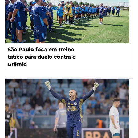
São Paulo foca em treino
tático para duelo contra o
Grêmio