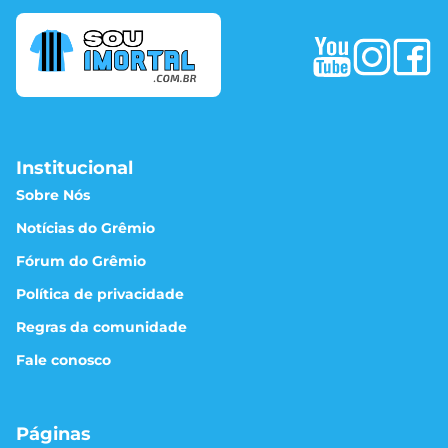
Institucional
Sobre Nós
Notícias do Grêmio
Fórum do Grêmio
Política de privacidade
Regras da comunidade
Fale conosco
Páginas