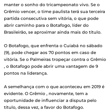
manter o sonho do tricampeonato vivo. Se o
Grêmio vencer, o time paulista terá sua terceira
partida consecutiva sem vitória, o que pode
abrir caminho para o Botafogo, líder do
Brasileirão, se aproximar ainda mais do título.
O Botafogo, que enfrenta o Cuiabá no sábado
(9), pode chegar aos 70 pontos em caso de
vitória. Se o Palmeiras tropeçar contra o Grêmio
, o Botafogo pode abrir uma vantagem de 9
pontos na liderança.
A semelhança com o que aconteceu em 2019 é
evidente. O Grêmio , novamente, tem a
oportunidade de influenciar a disputa pelo
título, dessa vez, a favor do Botafogo.