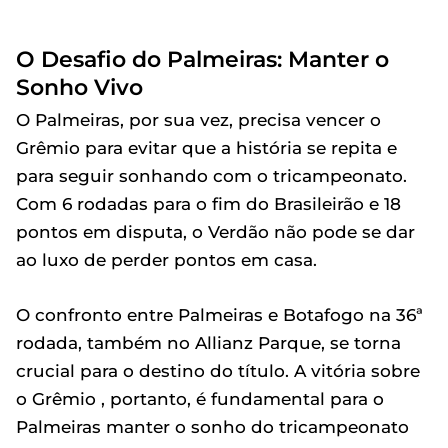
O Desafio do Palmeiras: Manter o
Sonho Vivo
O Palmeiras, por sua vez, precisa vencer o
Grêmio para evitar que a história se repita e
para seguir sonhando com o tricampeonato.
Com 6 rodadas para o fim do Brasileirão e 18
pontos em disputa, o Verdão não pode se dar
ao luxo de perder pontos em casa.
O confronto entre Palmeiras e Botafogo na 36ª
rodada, também no Allianz Parque, se torna
crucial para o destino do título. A vitória sobre
o Grêmio , portanto, é fundamental para o
Palmeiras manter o sonho do tricampeonato