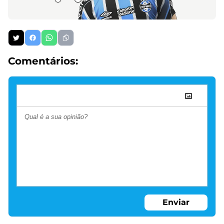
Comentários:
Enviar