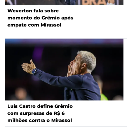
Weverton fala sobre
momento do Grêmio após
empate com Mirassol
Luís Castro define Grêmio
com surpresas de R$ 6
milhões contra o Mirassol