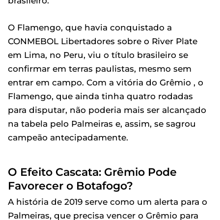
brasileiro.
O Flamengo, que havia conquistado a
CONMEBOL Libertadores sobre o River Plate
em Lima, no Peru, viu o título brasileiro se
confirmar em terras paulistas, mesmo sem
entrar em campo. Com a vitória do Grêmio , o
Flamengo, que ainda tinha quatro rodadas
para disputar, não poderia mais ser alcançado
na tabela pelo Palmeiras e, assim, se sagrou
campeão antecipadamente.
O Efeito Cascata: Grêmio Pode
Favorecer o Botafogo?
A história de 2019 serve como um alerta para o
Palmeiras, que precisa vencer o Grêmio para