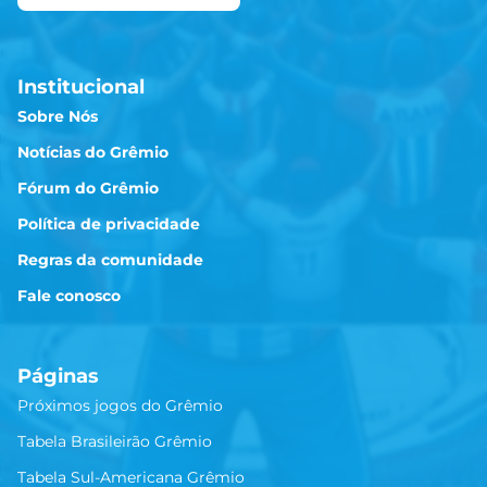
Institucional
Sobre Nós
Notícias do Grêmio
Fórum do Grêmio
Política de privacidade
Regras da comunidade
Fale conosco
Páginas
Próximos jogos do Grêmio
Tabela Brasileirão Grêmio
Tabela Sul-Americana Grêmio