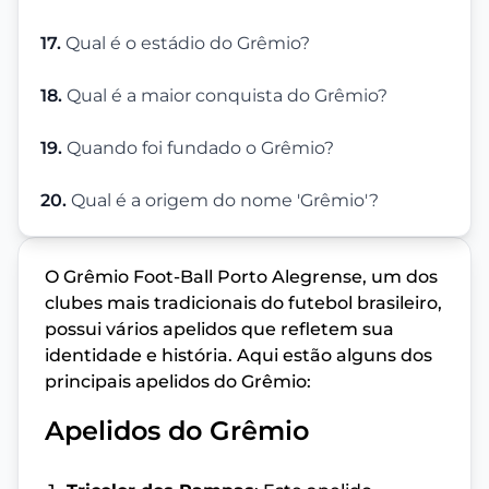
17.
Qual é o estádio do Grêmio?
18.
Qual é a maior conquista do Grêmio?
19.
Quando foi fundado o Grêmio?
20.
Qual é a origem do nome 'Grêmio'?
O Grêmio Foot-Ball Porto Alegrense, um dos
clubes mais tradicionais do futebol brasileiro,
possui vários apelidos que refletem sua
identidade e história. Aqui estão alguns dos
principais apelidos do Grêmio:
Apelidos do Grêmio