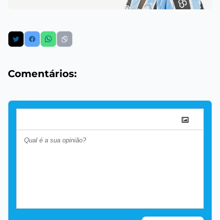
Comentários: