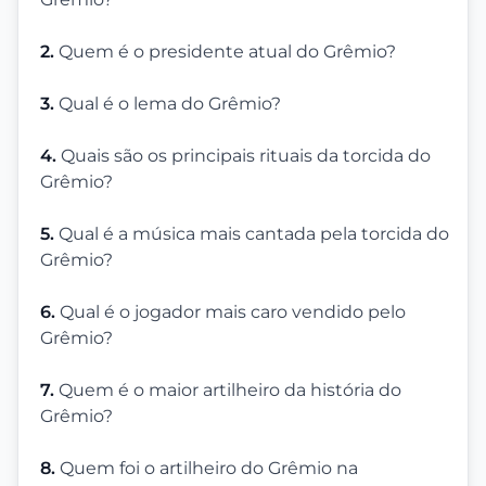
2.
Quem é o presidente atual do Grêmio?
3.
Qual é o lema do Grêmio?
4.
Quais são os principais rituais da torcida do
Grêmio?
5.
Qual é a música mais cantada pela torcida do
Grêmio?
6.
Qual é o jogador mais caro vendido pelo
Grêmio?
7.
Quem é o maior artilheiro da história do
Grêmio?
8.
Quem foi o artilheiro do Grêmio na