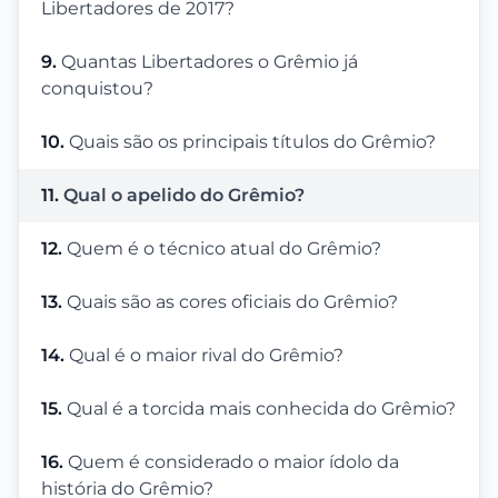
Libertadores de 2017?
9.
Quantas Libertadores o Grêmio já
conquistou?
10.
Quais são os principais títulos do Grêmio?
11.
Qual o apelido do Grêmio?
12.
Quem é o técnico atual do Grêmio?
13.
Quais são as cores oficiais do Grêmio?
14.
Qual é o maior rival do Grêmio?
15.
Qual é a torcida mais conhecida do Grêmio?
16.
Quem é considerado o maior ídolo da
história do Grêmio?