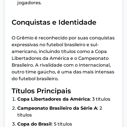
jogadores.
Conquistas e Identidade
O Grêmio é reconhecido por suas conquistas
expressivas no futebol brasileiro e sul-
americano, incluindo títulos como a Copa
Libertadores da América e o Campeonato
Brasileiro. A rivalidade com o Internacional,
outro time gaúcho, é uma das mais intensas
do futebol brasileiro.
Títulos Principais
Copa Libertadores da América
: 3 títulos
Campeonato Brasileiro da Série A
: 2
títulos
Copa do Brasil
: 5 títulos