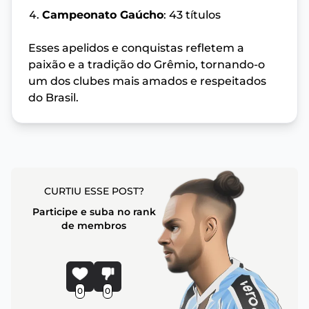
Campeonato Gaúcho
: 43 títulos
Esses apelidos e conquistas refletem a
paixão e a tradição do Grêmio, tornando-o
um dos clubes mais amados e respeitados
do Brasil.
CURTIU ESSE POST?
Participe e suba no rank
de membros
0
0