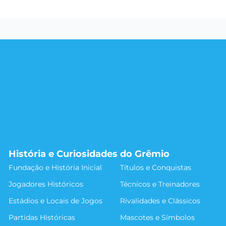
História e Curiosidades do Grêmio
Fundação e História Inicial
Títulos e Conquistas
Jogadores Históricos
Técnicos e Treinadores
Estádios e Locais de Jogos
Rivalidades e Clássicos
Partidas Históricas
Mascotes e Símbolos