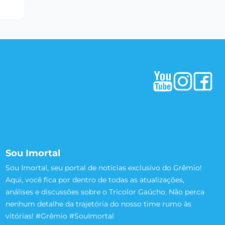
Sou Imortal
Sou Imortal, seu portal de notícias exclusivo do Grêmio!
Aqui, você fica por dentro de todas as atualizações,
análises e discussões sobre o Tricolor Gaúcho. Não perca
nenhum detalhe da trajetória do nosso time rumo às
vitórias! #Grêmio #SouImortal