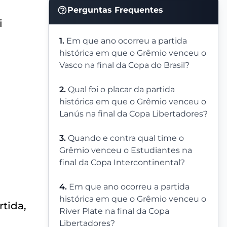
Perguntas Frequentes
i
1.
Em que ano ocorreu a partida
histórica em que o Grêmio venceu o
Vasco na final da Copa do Brasil?
2.
Qual foi o placar da partida
histórica em que o Grêmio venceu o
Lanús na final da Copa Libertadores?
3.
Quando e contra qual time o
Grêmio venceu o Estudiantes na
final da Copa Intercontinental?
4.
Em que ano ocorreu a partida
histórica em que o Grêmio venceu o
tida,
River Plate na final da Copa
Libertadores?