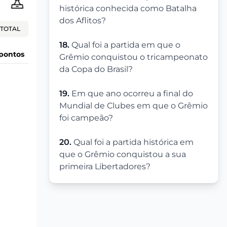
histórica conhecida como Batalha
dos Aflitos?
TOTAL
18.
Qual foi a partida em que o
pontos
Grêmio conquistou o tricampeonato
da Copa do Brasil?
19.
Em que ano ocorreu a final do
Mundial de Clubes em que o Grêmio
foi campeão?
20.
Qual foi a partida histórica em
que o Grêmio conquistou a sua
primeira Libertadores?