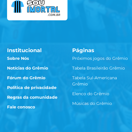
Institucional
Páginas
Sobre Nós
Próximos jogos do Grêmio
Notícias do Grêmio
Tabela Brasileirão Grêmio
Fórum do Grêmio
Tabela Sul-Americana
Grêmio
Política de privacidade
Elenco do Grêmio
Regras da comunidade
Músicas do Grêmio
Fale conosco