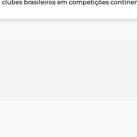
clubes brasileiros em competições continen