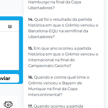
Hamburgo na final da Copa
Libertadores?
14.
Qual foi o resultado da partida
histórica em que o Grêmio venceu o
Barcelona-EQU na semifinal da
Libertadores?
15.
Em que ano ocorreu a partida
histórica em que o Grêmio venceu o
Internacional na final do
Campeonato Gaúcho?
16.
Quando e contra qual time o
viar
Grêmio venceu o Bayern de
Munique na final da Copa
Intercontinental?
17.
Quando ocorreu a partida